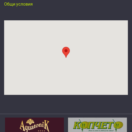
Общи условия