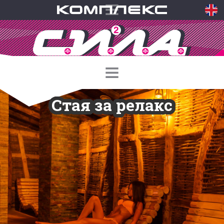
Стая за релакс