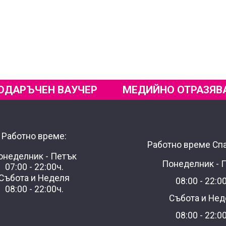
ОДАРЪЧЕН ВАУЧЕР
МЕДИЙНО ОТРАЗЯВ
Работно време:
Работно време Спа
онеделник - Петък
Понеделник - 
07:00 - 22:00ч.
Събота и Неделя
08:00 - 22:0
08:00 - 22:00ч.
Събота и Нед
08:00 - 22:0