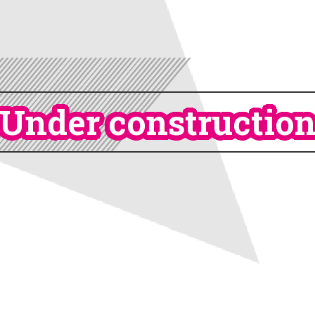
Under constructio