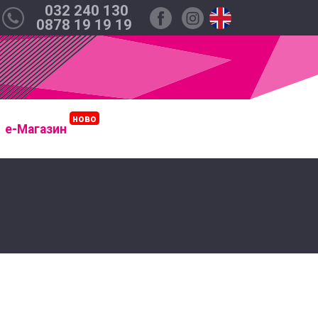
032 240 130
0878 19 19 19
е-Магазин